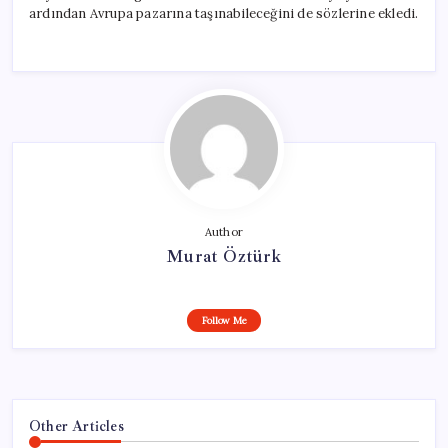
ardından Avrupa pazarına taşınabileceğini de sözlerine ekledi.
Author
Murat Öztürk
Follow Me
Other Articles