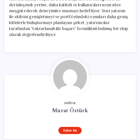
derinleşmek yerine, daha kaliteli ve kullanıcıları uzun süre
meşgul edecek deneyimler sunmayı hedefliyor. Yeni yatırım
ile ekibini genişletmeyi ve portföyündeki oyunları daha geniş
kitlelerle buluşturmayı planlayan şirket, yatırımcılar
tarafından “tekrarlanabilir başarı” formülünü bulmuş bir ekip
olarak değerlendiriliyor.
Author
Murat Öztürk
Follow Me