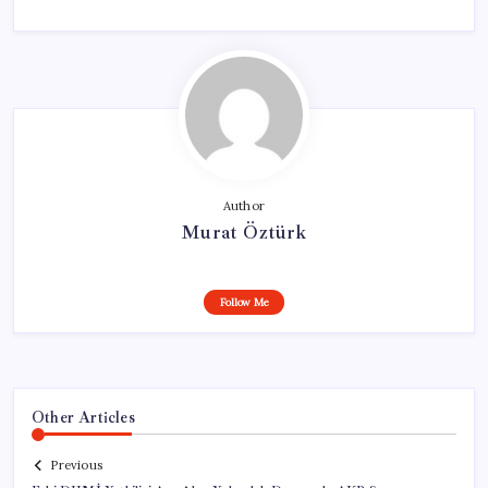
Author
Murat Öztürk
Follow Me
Other Articles
Previous