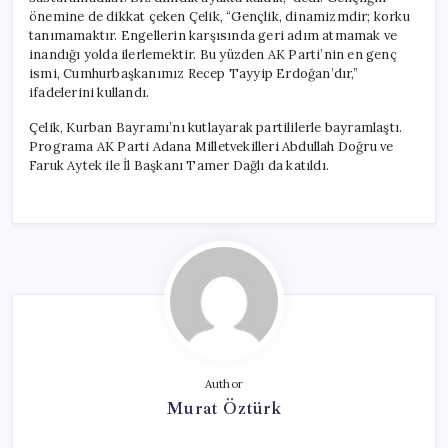
önemine de dikkat çeken Çelik, “Gençlik, dinamizmdir; korku
tanımamaktır. Engellerin karşısında geri adım atmamak ve
inandığı yolda ilerlemektir. Bu yüzden AK Parti’nin en genç
ismi, Cumhurbaşkanımız Recep Tayyip Erdoğan’dır,”
ifadelerini kullandı.
Çelik, Kurban Bayramı’nı kutlayarak partililerle bayramlaştı.
Programa AK Parti Adana Milletvekilleri Abdullah Doğru ve
Faruk Aytek ile İl Başkanı Tamer Dağlı da katıldı.
Author
Murat Öztürk