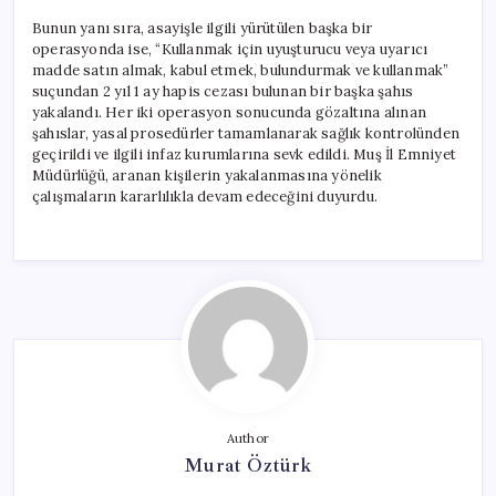
Bunun yanı sıra, asayişle ilgili yürütülen başka bir
operasyonda ise, “Kullanmak için uyuşturucu veya uyarıcı
madde satın almak, kabul etmek, bulundurmak ve kullanmak”
suçundan 2 yıl 1 ay hapis cezası bulunan bir başka şahıs
yakalandı. Her iki operasyon sonucunda gözaltına alınan
şahıslar, yasal prosedürler tamamlanarak sağlık kontrolünden
geçirildi ve ilgili infaz kurumlarına sevk edildi. Muş İl Emniyet
Müdürlüğü, aranan kişilerin yakalanmasına yönelik
çalışmaların kararlılıkla devam edeceğini duyurdu.
Author
Murat Öztürk