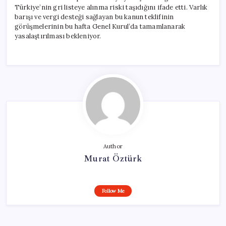
Türkiye’nin gri listeye alınma riski taşıdığını ifade etti. Varlık
barışı ve vergi desteği sağlayan bu kanun teklifinin
görüşmelerinin bu hafta Genel Kurul’da tamamlanarak
yasalaştırılması bekleniyor.
Author
Murat Öztürk
Follow Me