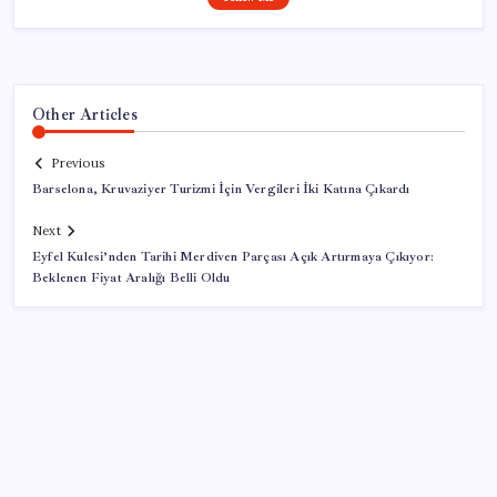
Other Articles
Previous
Barselona, Kruvaziyer Turizmi İçin Vergileri İki Katına Çıkardı
Next
Eyfel Kulesi’nden Tarihi Merdiven Parçası Açık Artırmaya Çıkıyor:
Beklenen Fiyat Aralığı Belli Oldu