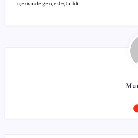
içerisinde gerçekleştirildi.
Mur