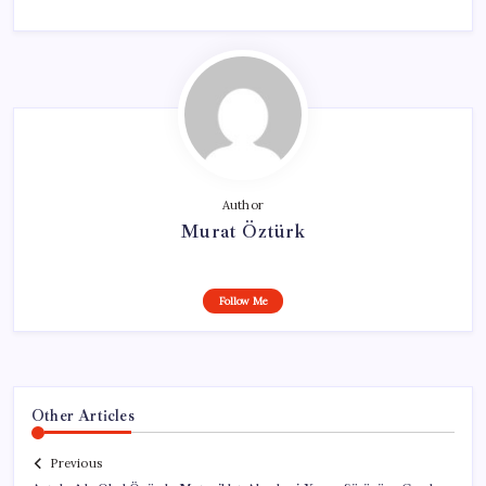
Author
Murat Öztürk
Follow Me
Other Articles
Previous