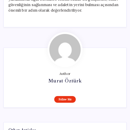
güvenliğinin sağlanması ve adaletin yerini bulması açısından
önemli bir adım olarak değerlendiriliyor.
Author
Murat Öztürk
Follow Me
Other Articles